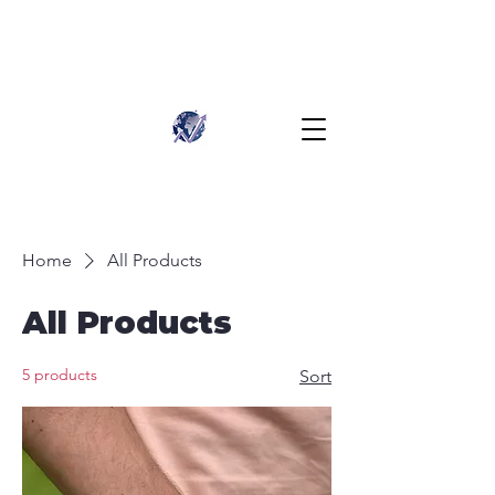
Home
All Products
All Products
5 products
Sort